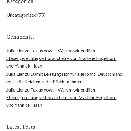
Kategorien
Uncategorized
(79)
Comments.
Julia Lier
zu
Tax us now! – Warum wir endlich
Steuergerechtigkeit brauchen – von Marlene Engelhorn
und Yannick Haan
Julia Lier
zu
Damit Leistung sich für alle lohnt: Deutschland
muss die Reichen in die Pflicht nehmen
Julia Lier
zu
Tax us now! – Warum wir endlich
Steuergerechtigkeit brauchen – von Marlene Engelhorn
und Yannick Haan
Latest Posts.