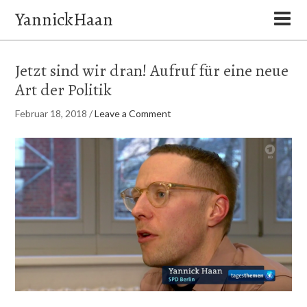
YannickHaan
Jetzt sind wir dran! Aufruf für eine neue
Art der Politik
Februar 18, 2018
/
Leave a Comment