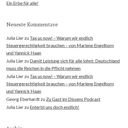
Ein Erbe für alle!
Neueste Kommentare
Julia Lier
zu
Tax us now! – Warum wir endlich
Steuergerechtigkeit brauchen – von Marlene Engelhorn
und Yannick Haan
Julia Lier
zu
Damit Leistung sich für alle lohnt: Deutschland
muss die Reichen in die Pflicht nehmen
Julia Lier
zu
Tax us now! – Warum wir endlich
Steuergerechtigkeit brauchen – von Marlene Engelhorn
und Yannick Haan
Georg Eberhardt
zu
Zu Gast im Dissens Podcast
Julia Lier
zu
Enterbt uns doch endlich!