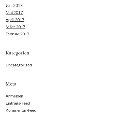
Juni 2017
Mai 2017
April 2017
März 2017
Februar 2017
Kategorien
Uncategorized
Meta
Anmelden
Eintrags-Feed
Kommentar-Feed