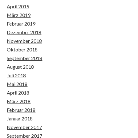
April 2019
März 2019
Februar 2019
Dezember 2018
November 2018
Oktober 2018
September 2018
August 2018
Juli 2018
Mai 2018
April 2018
März 2018
Februar 2018
Januar 2018
November 2017
September 2017