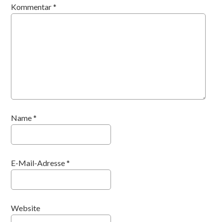
Kommentar
*
Name
*
E-Mail-Adresse
*
Website