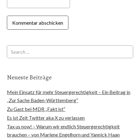
Neueste Beiträge
Mein Einsatz für mehr Steuergerechtigkeit – Ein Beitrag in
„Zur Sache Baden-Württemberg“
Zu Gast bei MDR „Fakt ist“
Es ist Zeit Twitter aka X zu verlassen
Tax us now! – Warum wir endlich Steuergerechtigkeit
brauchen – von Marlene Engelhorn und Yannick Haan