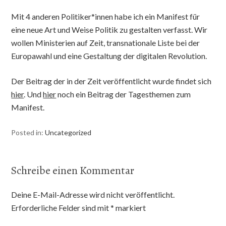
Mit 4 anderen Politiker*innen habe ich ein Manifest für
eine neue Art und Weise Politik zu gestalten verfasst. Wir
wollen Ministerien auf Zeit, transnationale Liste bei der
Europawahl und eine Gestaltung der digitalen Revolution.
Der Beitrag der in der Zeit veröffentlicht wurde findet sich
hier
. Und
hier
noch ein Beitrag der Tagesthemen zum
Manifest.
Posted in:
Uncategorized
Schreibe einen Kommentar
Deine E-Mail-Adresse wird nicht veröffentlicht.
Erforderliche Felder sind mit
*
markiert