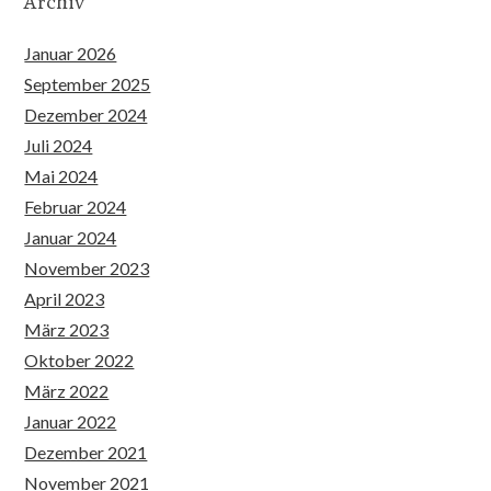
Archiv
Januar 2026
September 2025
Dezember 2024
Juli 2024
Mai 2024
Februar 2024
Januar 2024
November 2023
April 2023
März 2023
Oktober 2022
März 2022
Januar 2022
Dezember 2021
November 2021