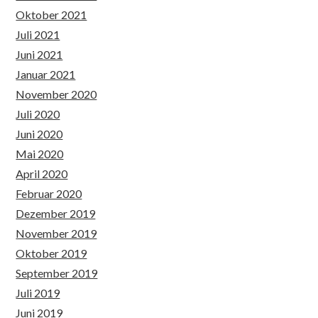
Oktober 2021
Juli 2021
Juni 2021
Januar 2021
November 2020
Juli 2020
Juni 2020
Mai 2020
April 2020
Februar 2020
Dezember 2019
November 2019
Oktober 2019
September 2019
Juli 2019
Juni 2019