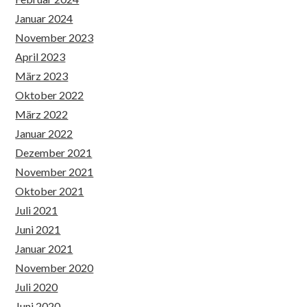
Januar 2024
November 2023
April 2023
März 2023
Oktober 2022
März 2022
Januar 2022
Dezember 2021
November 2021
Oktober 2021
Juli 2021
Juni 2021
Januar 2021
November 2020
Juli 2020
Juni 2020