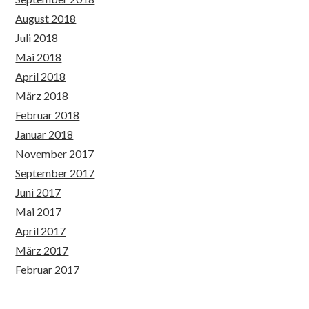
August 2018
Juli 2018
Mai 2018
April 2018
März 2018
Februar 2018
Januar 2018
November 2017
September 2017
Juni 2017
Mai 2017
April 2017
März 2017
Februar 2017