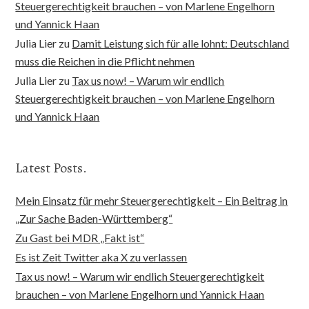
Steuergerechtigkeit brauchen – von Marlene Engelhorn
und Yannick Haan
Julia Lier
zu
Damit Leistung sich für alle lohnt: Deutschland
muss die Reichen in die Pflicht nehmen
Julia Lier
zu
Tax us now! – Warum wir endlich
Steuergerechtigkeit brauchen – von Marlene Engelhorn
und Yannick Haan
Latest Posts.
Mein Einsatz für mehr Steuergerechtigkeit – Ein Beitrag in
„Zur Sache Baden-Württemberg“
Zu Gast bei MDR „Fakt ist“
Es ist Zeit Twitter aka X zu verlassen
Tax us now! – Warum wir endlich Steuergerechtigkeit
brauchen – von Marlene Engelhorn und Yannick Haan