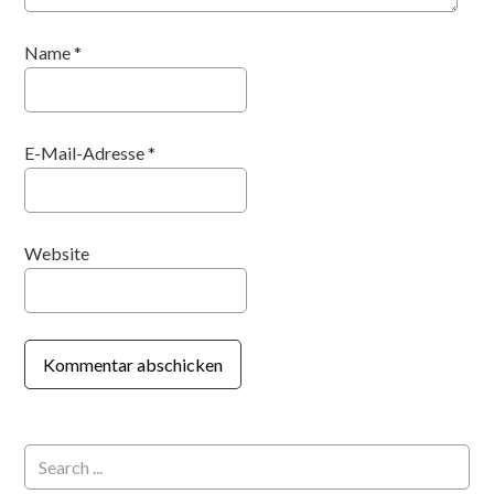
Name
*
E-Mail-Adresse
*
Website