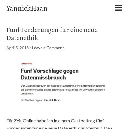
YannickHaan
Fünf Forderungen für eine neue
Datenethik
April 5, 2018
/
Leave a Comment
Für Zeit Online habe ich in einem Gastbeitrag fünf
Forderungen für eine neue Datenethik aufgestellt. Den