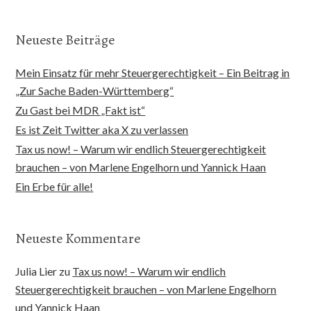
Neueste Beiträge
Mein Einsatz für mehr Steuergerechtigkeit – Ein Beitrag in
„Zur Sache Baden-Württemberg“
Zu Gast bei MDR „Fakt ist“
Es ist Zeit Twitter aka X zu verlassen
Tax us now! – Warum wir endlich Steuergerechtigkeit
brauchen – von Marlene Engelhorn und Yannick Haan
Ein Erbe für alle!
Neueste Kommentare
Julia Lier
zu
Tax us now! – Warum wir endlich
Steuergerechtigkeit brauchen – von Marlene Engelhorn
und Yannick Haan