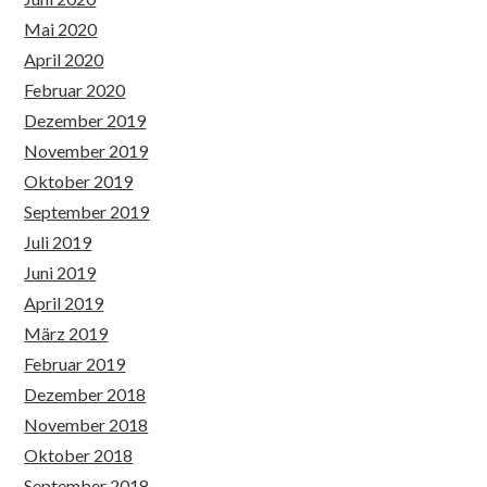
Mai 2020
April 2020
Februar 2020
Dezember 2019
November 2019
Oktober 2019
September 2019
Juli 2019
Juni 2019
April 2019
März 2019
Februar 2019
Dezember 2018
November 2018
Oktober 2018
September 2018