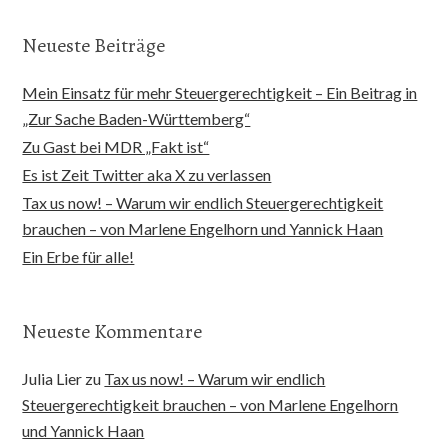
Neueste Beiträge
Mein Einsatz für mehr Steuergerechtigkeit – Ein Beitrag in
„Zur Sache Baden-Württemberg“
Zu Gast bei MDR „Fakt ist“
Es ist Zeit Twitter aka X zu verlassen
Tax us now! – Warum wir endlich Steuergerechtigkeit
brauchen – von Marlene Engelhorn und Yannick Haan
Ein Erbe für alle!
Neueste Kommentare
Julia Lier
zu
Tax us now! – Warum wir endlich
Steuergerechtigkeit brauchen – von Marlene Engelhorn
und Yannick Haan