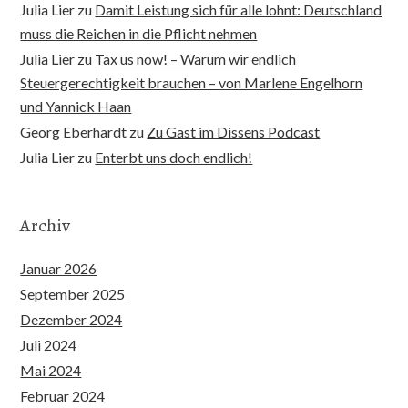
Julia Lier
zu
Damit Leistung sich für alle lohnt: Deutschland
muss die Reichen in die Pflicht nehmen
Julia Lier
zu
Tax us now! – Warum wir endlich
Steuergerechtigkeit brauchen – von Marlene Engelhorn
und Yannick Haan
Georg Eberhardt
zu
Zu Gast im Dissens Podcast
Julia Lier
zu
Enterbt uns doch endlich!
Archiv
Januar 2026
September 2025
Dezember 2024
Juli 2024
Mai 2024
Februar 2024