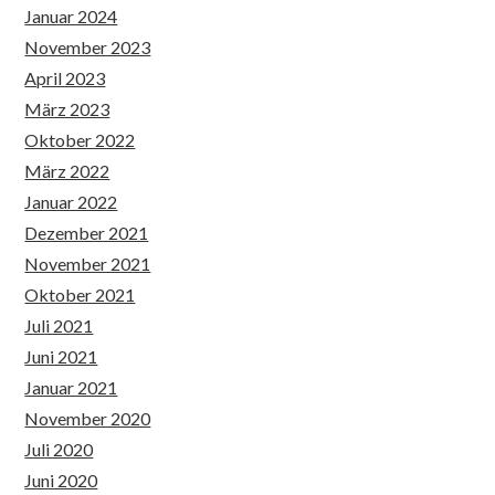
Januar 2024
November 2023
April 2023
März 2023
Oktober 2022
März 2022
Januar 2022
Dezember 2021
November 2021
Oktober 2021
Juli 2021
Juni 2021
Januar 2021
November 2020
Juli 2020
Juni 2020