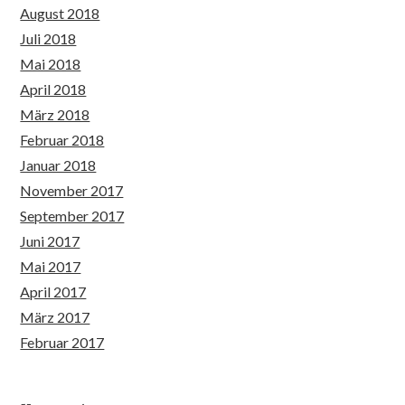
August 2018
Juli 2018
Mai 2018
April 2018
März 2018
Februar 2018
Januar 2018
November 2017
September 2017
Juni 2017
Mai 2017
April 2017
März 2017
Februar 2017