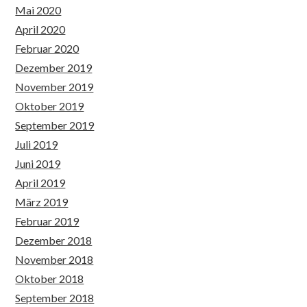
Mai 2020
April 2020
Februar 2020
Dezember 2019
November 2019
Oktober 2019
September 2019
Juli 2019
Juni 2019
April 2019
März 2019
Februar 2019
Dezember 2018
November 2018
Oktober 2018
September 2018