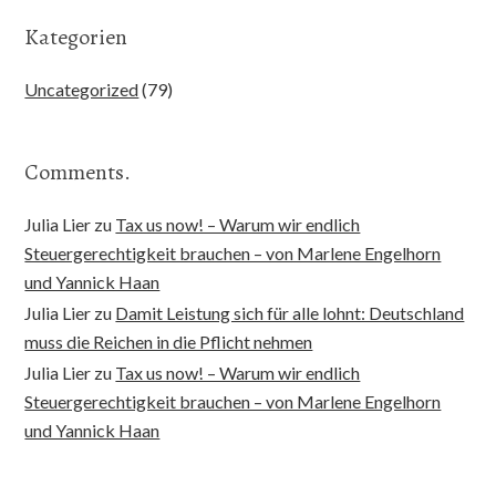
Kategorien
Uncategorized
(79)
Comments.
Julia Lier
zu
Tax us now! – Warum wir endlich
Steuergerechtigkeit brauchen – von Marlene Engelhorn
und Yannick Haan
Julia Lier
zu
Damit Leistung sich für alle lohnt: Deutschland
muss die Reichen in die Pflicht nehmen
Julia Lier
zu
Tax us now! – Warum wir endlich
Steuergerechtigkeit brauchen – von Marlene Engelhorn
und Yannick Haan