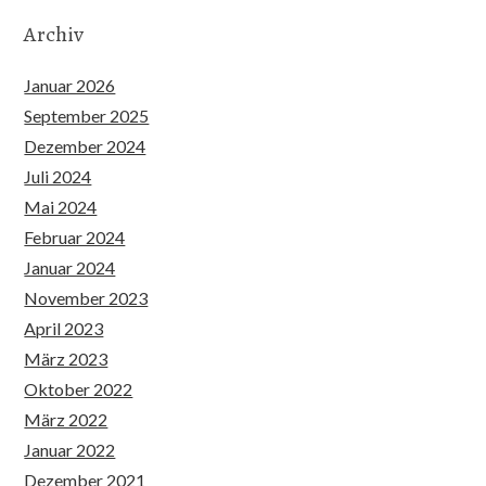
Archiv
Januar 2026
September 2025
Dezember 2024
Juli 2024
Mai 2024
Februar 2024
Januar 2024
November 2023
April 2023
März 2023
Oktober 2022
März 2022
Januar 2022
Dezember 2021