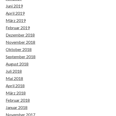
Juni 2019
April 2019
März 2019
Februar 2019
Dezember 2018
November 2018
Oktober 2018
September 2018
August 2018
Juli 2018
Mai 2018
April 2018
März 2018
Februar 2018
Januar 2018
November 2017