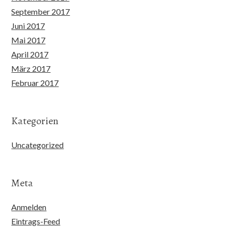
September 2017
Juni 2017
Mai 2017
April 2017
März 2017
Februar 2017
Kategorien
Uncategorized
Meta
Anmelden
Eintrags-Feed