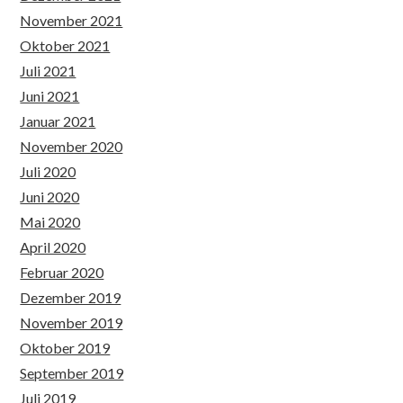
November 2021
Oktober 2021
Juli 2021
Juni 2021
Januar 2021
November 2020
Juli 2020
Juni 2020
Mai 2020
April 2020
Februar 2020
Dezember 2019
November 2019
Oktober 2019
September 2019
Juli 2019