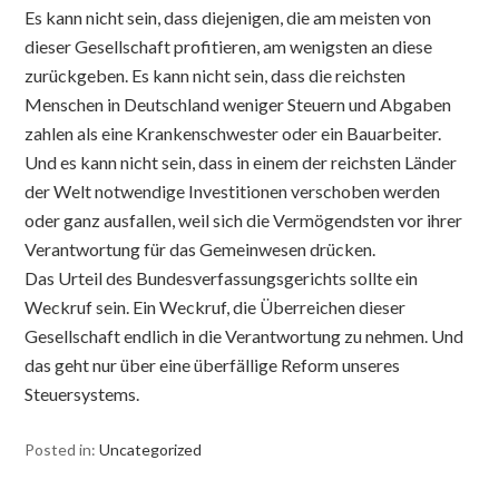
Es kann nicht sein, dass diejenigen, die am meisten von
dieser Gesellschaft profitieren, am wenigsten an diese
zurückgeben. Es kann nicht sein, dass die reichsten
Menschen in Deutschland weniger Steuern und Abgaben
zahlen als eine Krankenschwester oder ein Bauarbeiter.
Und es kann nicht sein, dass in einem der reichsten Länder
der Welt notwendige Investitionen verschoben werden
oder ganz ausfallen, weil sich die Vermögendsten vor ihrer
Verantwortung für das Gemeinwesen drücken.
Das Urteil des Bundesverfassungsgerichts sollte ein
Weckruf sein. Ein Weckruf, die Überreichen dieser
Gesellschaft endlich in die Verantwortung zu nehmen. Und
das geht nur über eine überfällige Reform unseres
Steuersystems.
Posted in:
Uncategorized