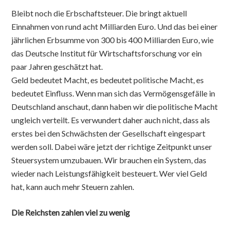
Bleibt noch die Erbschaftsteuer. Die bringt aktuell
Einnahmen von rund acht Milliarden Euro. Und das bei einer
jährlichen Erbsumme von 300 bis 400 Milliarden Euro, wie
das Deutsche Institut für Wirtschaftsforschung vor ein
paar Jahren geschätzt hat.
Geld bedeutet Macht, es bedeutet politische Macht, es
bedeutet Einfluss. Wenn man sich das Vermögensgefälle in
Deutschland anschaut, dann haben wir die politische Macht
ungleich verteilt. Es verwundert daher auch nicht, dass als
erstes bei den Schwächsten der Gesellschaft eingespart
werden soll. Dabei wäre jetzt der richtige Zeitpunkt unser
Steuersystem umzubauen. Wir brauchen ein System, das
wieder nach Leistungsfähigkeit besteuert. Wer viel Geld
hat, kann auch mehr Steuern zahlen.
Die Reichsten zahlen viel zu wenig