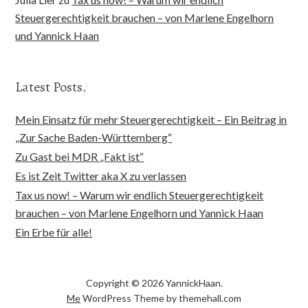
Steuergerechtigkeit brauchen – von Marlene Engelhorn
und Yannick Haan
Latest Posts.
Mein Einsatz für mehr Steuergerechtigkeit – Ein Beitrag in
„Zur Sache Baden-Württemberg“
Zu Gast bei MDR „Fakt ist“
Es ist Zeit Twitter aka X zu verlassen
Tax us now! – Warum wir endlich Steuergerechtigkeit
brauchen – von Marlene Engelhorn und Yannick Haan
Ein Erbe für alle!
Copyright © 2026 YannickHaan.
Me
WordPress Theme by themehall.com