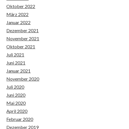
Oktober 2022
März 2022
Januar 2022
Dezember 2021
November 2021
Oktober 2021
Juli 2021
Juni 2021
Januar 2021
November 2020
Juli 2020
Juni 2020
Mai 2020
April 2020
Februar 2020
Dezember 2019