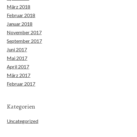
März 2018
Februar 2018
Januar 2018
November 2017
September 2017
Juni 2017
Mai 2017
April 2017
März 2017
Februar 2017
Kategorien
Uncategorized