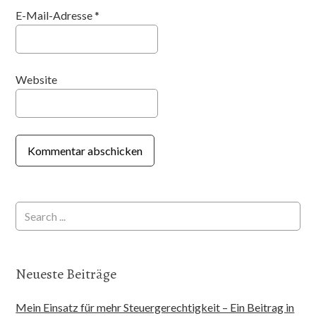
E-Mail-Adresse
*
Website
Neueste Beiträge
Mein Einsatz für mehr Steuergerechtigkeit – Ein Beitrag in