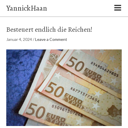
YannickHaan
Besteuert endlich die Reichen!
Januar 4, 2024
/
Leave a Comment