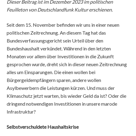
Dieser Beitrag ist im Dezember 2023 im politischen
Feuilleton von Deutschlandfunk Kultur erschienen.
Seit dem 15. November befinden wir uns in einer neuen
politischen Zeitrechnung. An diesem Tag hat das
Bundesverfassungsgericht sein Urteil über den
Bundeshaushalt verkündet. Während in den letzten
Monaten vor allem über Investitionen in die Zukunft
gesprochen wurde, dreht sich in dieser neuen Zeitrechnung
alles um Einsparungen. Die einen wollen bei
Bürgergeldempfängern sparen, andere wollen
Asylbewerbern die Leistungen kürzen. Und muss der
Klimaschutz jetzt warten, bis wieder Geld da ist? Oder die
dringend notwendigen Investitionen in unsere marode
Infrastruktur?
Selbstverschuldete Haushaltskrise