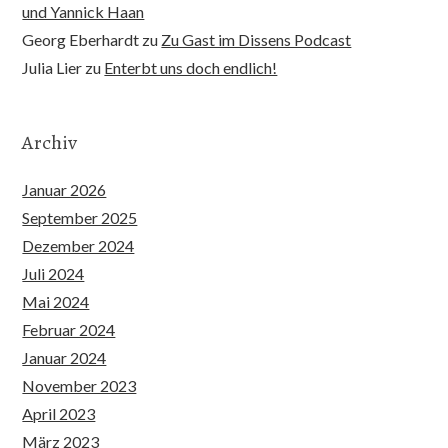
und Yannick Haan
Georg Eberhardt
zu
Zu Gast im Dissens Podcast
Julia Lier
zu
Enterbt uns doch endlich!
Archiv
Januar 2026
September 2025
Dezember 2024
Juli 2024
Mai 2024
Februar 2024
Januar 2024
November 2023
April 2023
März 2023