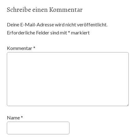
Schreibe einen Kommentar
Deine E-Mail-Adresse wird nicht veröffentlicht.
Erforderliche Felder sind mit
*
markiert
Kommentar
*
Name
*