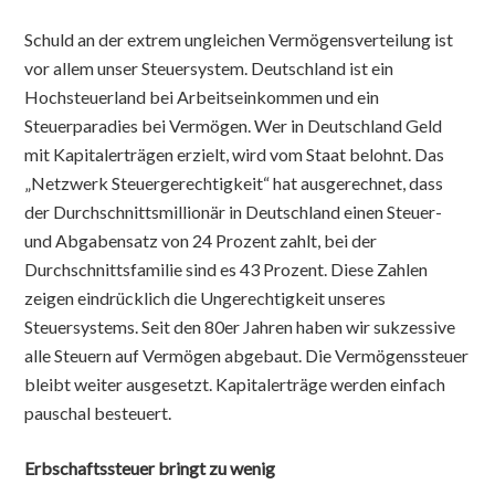
Schuld an der extrem ungleichen Vermögensverteilung ist
vor allem unser Steuersystem. Deutschland ist ein
Hochsteuerland bei Arbeitseinkommen und ein
Steuerparadies bei Vermögen. Wer in Deutschland Geld
mit Kapitalerträgen erzielt, wird vom Staat belohnt. Das
„Netzwerk Steuergerechtigkeit“ hat ausgerechnet, dass
der Durchschnittsmillionär in Deutschland einen Steuer-
und Abgabensatz von 24 Prozent zahlt, bei der
Durchschnittsfamilie sind es 43 Prozent. Diese Zahlen
zeigen eindrücklich die Ungerechtigkeit unseres
Steuersystems. Seit den 80er Jahren haben wir sukzessive
alle Steuern auf Vermögen abgebaut. Die Vermögenssteuer
bleibt weiter ausgesetzt. Kapitalerträge werden einfach
pauschal besteuert.
Erbschaftssteuer bringt zu wenig