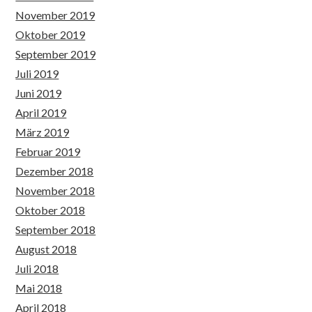
November 2019
Oktober 2019
September 2019
Juli 2019
Juni 2019
April 2019
März 2019
Februar 2019
Dezember 2018
November 2018
Oktober 2018
September 2018
August 2018
Juli 2018
Mai 2018
April 2018